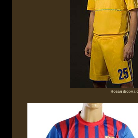
Новая форма с