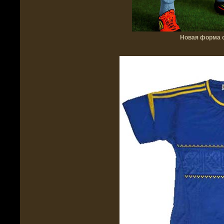
Новая форма с