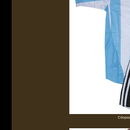
Сборна