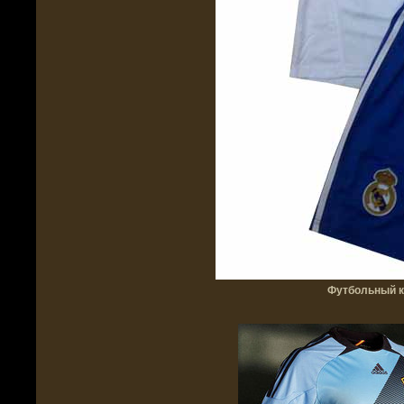
Футбольный кл