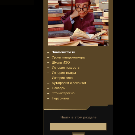
Знаменитости
Уроки имиджмейкера
Школа ИЗО
История искусств
История театра
История кино
Бутафория и реквизит
Словарь
Это интересно
Персонажи
Найти в этом разделе