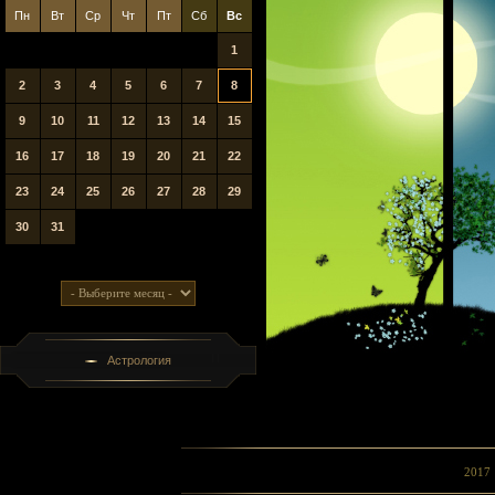
Пн
Вт
Ср
Чт
Пт
Сб
Вс
1
2
3
4
5
6
7
8
9
10
11
12
13
14
15
16
17
18
19
20
21
22
23
24
25
26
27
28
29
30
31
Астрология
2017