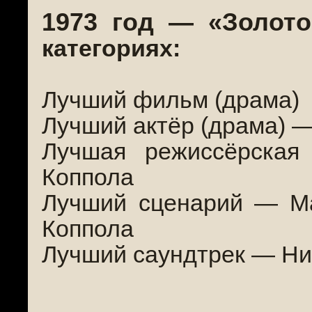
1973 год — «Золото
категориях:
Лучший фильм (драма)
Лучший актёр (драма) 
Лучшая режиссёрска
Коппола
Лучший сценарий — М
Коппола
Лучший саундтрек — Ни