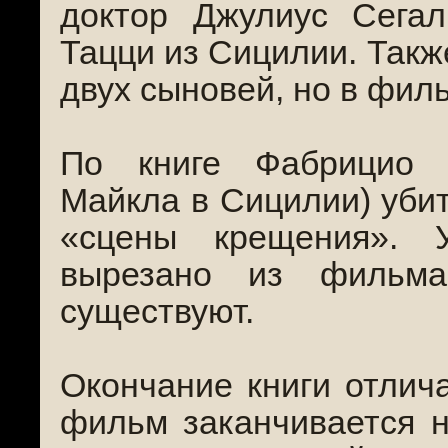
доктор Джулиус Сега
Тацци из Сицилии. Такж
двух сыновей, но в филь
По книге Фабрицио 
Майкла в Сицилии) убит
«сцены крещения». 
вырезано из фильма
существуют.
Окончание книги отлич
фильм заканчивается н