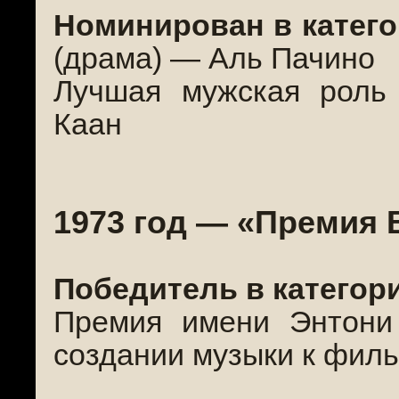
Номинирован в катего
(драма) — Аль Пачино
Лучшая мужская роль
Каан
1973 год — «Премия
Победитель в категор
Премия имени Энтони
создании музыки к фил