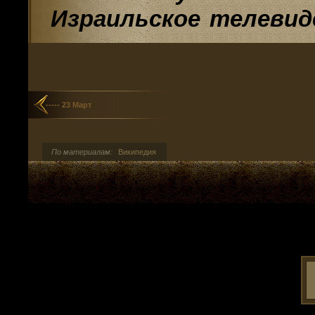
Израильское телевид
----- 23 Март
По материалам:
Википедия