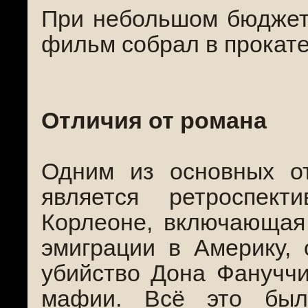
При небольшом бюджет
фильм собрал в прокате
Отличия от романа
Одним из основных о
является ретроспек
Корлеоне, включающая 
эмиграции в Америку, 
убийство Дона Фануччи
мафии. Всё это был