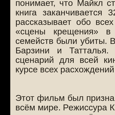
понимает, что Майкл с
книга заканчивается 3
рассказывает обо все
«сцены крещения» в
семейств были убиты. 
Барзини и Татталья
сценарий для всей ки
курсе всех расхождений
Этот фильм был призна
всём мире. Режиссура К