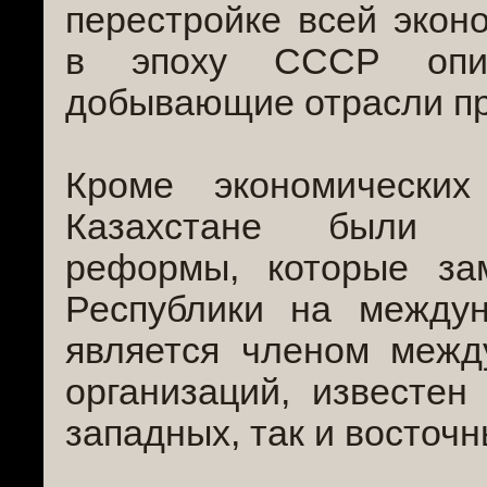
перестройке всей экон
в эпоху СССР опи
добывающие отрасли п
Кроме экономически
Казахстане были п
реформы, которые за
Республики на междун
является членом межд
организаций, известен
западных, так и восточн