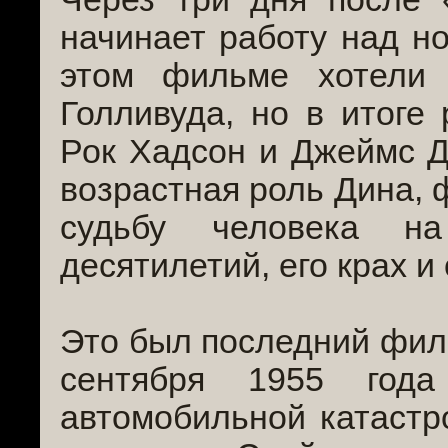
начинает работу над но
этом фильме хотели 
Голливуда, но в итоге
Рок Хадсон и Джеймс Д
возрастная роль Дина, 
судьбу человека на
десятилетий, его крах и
Это был последний филь
сентября 1955 год
автомобильной катастро