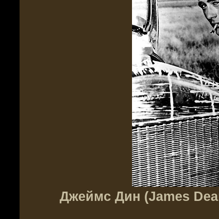
Джеймс Дин (James Dean