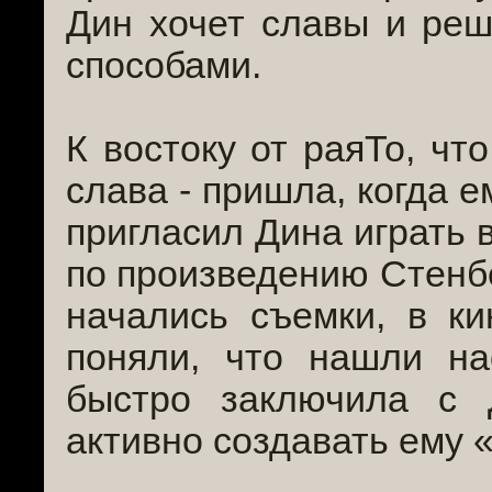
Дин хочет славы и ре
способами.
К востоку от раяТо, чт
слава - пришла, когда е
пригласил Дина играть 
по произведению Стенбе
начались съемки, в ки
поняли, что нашли на
быстро заключила с 
активно создавать ему 