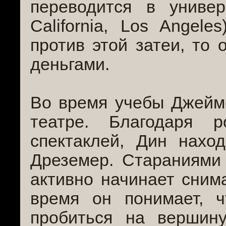
переводится в универ
California, Los Angele
против этой затеи, то 
деньгами.
Во время учебы Джеймс
театре. Благодаря 
спектаклей, Дин нахо
Дреземер. Стараниями
активно начинает сним
время он понимает, 
пробиться на вершину