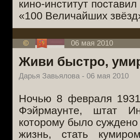
кино-институт поставил 
«100 Величайших звёзд
©
06 мая 2010
Живи быстро, уми
Дарья Завьялова - 06 мая 2010
Ночью 8 февраля 1931
Фэйрмаунте, штат Ин
которому было суждено 
жизнь, стать кумир